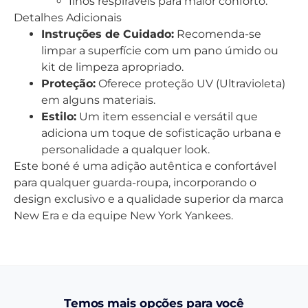
Ilhós respiráveis para maior conforto.
Detalhes Adicionais
Instruções de Cuidado:
Recomenda-se
limpar a superfície com um pano úmido ou
kit de limpeza apropriado.
Proteção:
Oferece proteção UV (Ultravioleta)
em alguns materiais.
Estilo:
Um item essencial e versátil que
adiciona um toque de sofisticação urbana e
personalidade a qualquer look.
Este boné é uma adição autêntica e confortável
para qualquer guarda-roupa, incorporando o
design exclusivo e a qualidade superior da marca
New Era e da equipe New York Yankees.
Temos mais opções para você