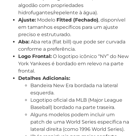
algodão com propriedades
hidrofugantes/repelente à água).
Ajuste:
Modelo
Fitted (Fechado)
, disponível
em tamanhos específicos para um ajuste
preciso e estruturado.
Aba:
Aba reta (flat bill) que pode ser curvada
conforme a preferência.
Logo Frontal:
O logotipo icônico “NY” do New
York Yankees é bordado em relevo na parte
frontal.
Detalhes Adicionais:
Bandeira New Era bordada na lateral
esquerda.
Logotipo oficial da MLB (Major League
Baseball) bordado na parte traseira.
Alguns modelos podem incluir um
patch de uma World Series específica na
lateral direita (como 1996 World Series).