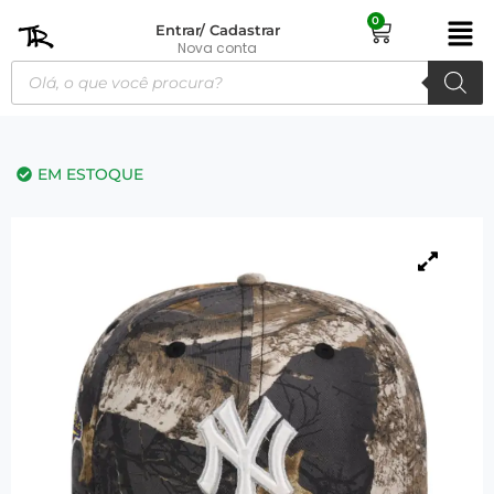
0
Entrar/ Cadastrar
Nova conta
EM ESTOQUE