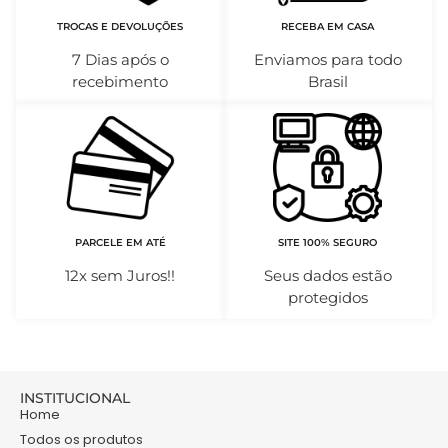
TROCAS E DEVOLUÇÕES
RECEBA EM CASA
7 Dias após o
Enviamos para todo
recebimento
Brasil
PARCELE EM ATÉ
SITE 100% SEGURO
12x sem Juros!!
Seus dados estão
protegidos
INSTITUCIONAL
Home
Todos os produtos