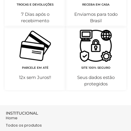
TROCAS E DEVOLUÇÕES
RECEBA EM CASA
7 Dias após o
Enviamos para todo
recebimento
Brasil
PARCELE EM ATÉ
SITE 100% SEGURO
12x sem Juros!!
Seus dados estão
protegidos
INSTITUCIONAL
Home
Todos os produtos