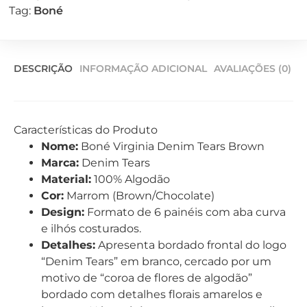
Tag:
Boné
DESCRIÇÃO
INFORMAÇÃO ADICIONAL
AVALIAÇÕES (0)
Características do Produto
Nome:
Boné Virginia Denim Tears Brown
Marca:
Denim Tears
Material:
100% Algodão
Cor:
Marrom (Brown/Chocolate)
Design:
Formato de 6 painéis com aba curva
e ilhós costurados.
Detalhes:
Apresenta bordado frontal do logo
“Denim Tears” em branco, cercado por um
motivo de “coroa de flores de algodão”
bordado com detalhes florais amarelos e