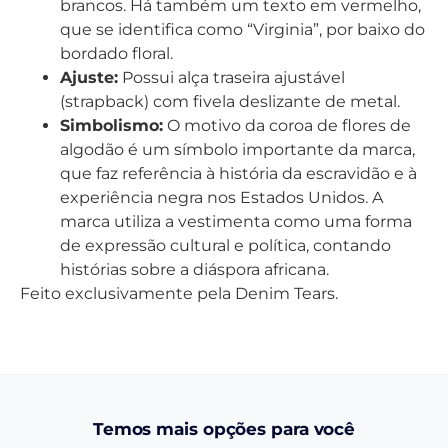
brancos. Há também um texto em vermelho,
que se identifica como “Virginia”, por baixo do
bordado floral.
Ajuste:
Possui alça traseira ajustável
(strapback) com fivela deslizante de metal.
Simbolismo:
O motivo da coroa de flores de
algodão é um símbolo importante da marca,
que faz referência à história da escravidão e à
experiência negra nos Estados Unidos. A
marca utiliza a vestimenta como uma forma
de expressão cultural e política, contando
histórias sobre a diáspora africana.
Feito exclusivamente pela Denim Tears.
Temos mais opções para você