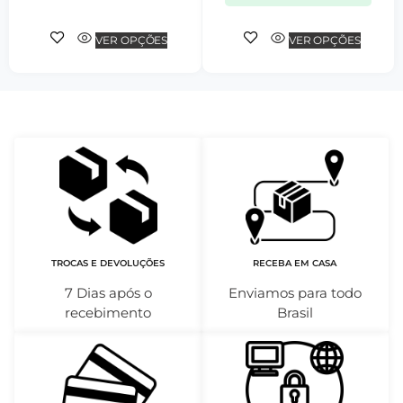
VER OPÇÕES
VER OPÇÕES
TROCAS E DEVOLUÇÕES
RECEBA EM CASA
7 Dias após o
Enviamos para todo
recebimento
Brasil