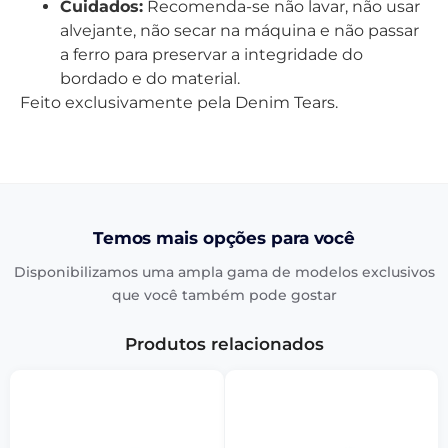
Cuidados:
Recomenda-se não lavar, não usar
alvejante, não secar na máquina e não passar
a ferro para preservar a integridade do
bordado e do material.
Feito exclusivamente pela Denim Tears.
Temos mais opções para você
Disponibilizamos uma ampla gama de modelos exclusivos
que você também pode gostar
Produtos relacionados