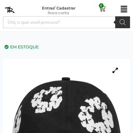
0
Entrar/ Cadastrar
Nova conta
EM ESTOQUE