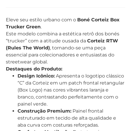
Eleve seu estilo urbano com o
Boné Corteiz Box
Trucker Green
.
Este modelo combina a estética retrô dos bonés
“trucker” com a atitude ousada da
Corteiz RTW
(Rules The World)
, tornando-se uma peça
essencial para colecionadores e entusiastas do
streetwear global.
Destaques do Produto:
Design Icônico:
Apresenta o logotipo clássico
“C” da Corteiz em um patch frontal retangular
(Box Logo) nas cores vibrantes laranja e
branco, contrastando perfeitamente com o
painel verde.
Construção Premium:
Painel frontal
estruturado em tecido de alta qualidade e
aba curva com costuras reforçadas.