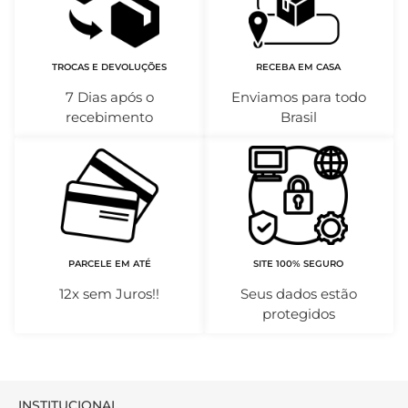
TROCAS E DEVOLUÇÕES
RECEBA EM CASA
7 Dias após o
Enviamos para todo
recebimento
Brasil
PARCELE EM ATÉ
SITE 100% SEGURO
12x sem Juros!!
Seus dados estão
protegidos
INSTITUCIONAL