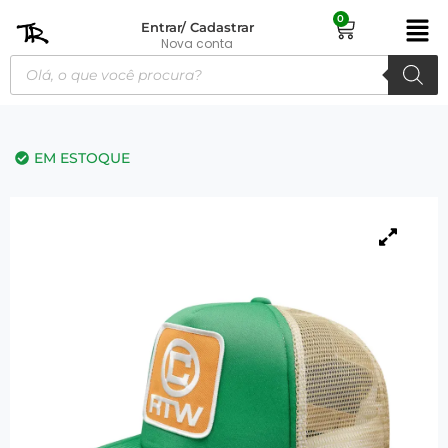
0
Entrar/ Cadastrar
Nova conta
EM ESTOQUE