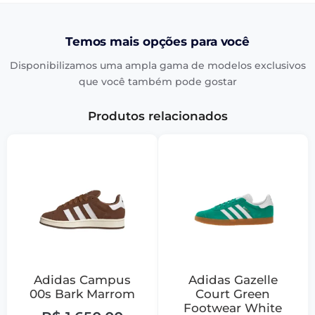
Temos mais opções para você
Disponibilizamos uma ampla gama de modelos exclusivos
que você também pode gostar
Produtos relacionados
Adidas Campus
Adidas Gazelle
00s Bark Marrom
Court Green
Footwear White