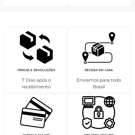
TROCAS E DEVOLUÇÕES
RECEBA EM CASA
7 Dias após o
Enviamos para todo
recebimento
Brasil