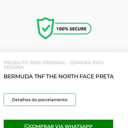
PRODUTO 100% ORIGINAL - COMPRA 100%
SEGURA
BERMUDA TNF THE NORTH FACE PRETA
Detalhes do parcelamento
COMPRAR VIA WHATSAPP