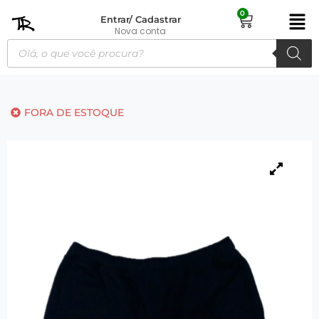
0
Entrar/ Cadastrar
Nova conta
FORA DE ESTOQUE