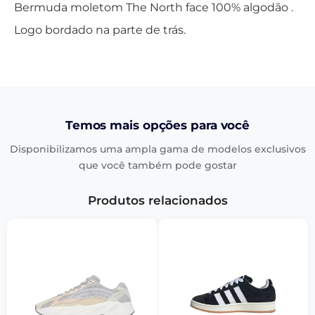
Bermuda moletom The North face 100% algodão .
Logo bordado na parte de trás.
Temos mais opções para você
Disponibilizamos uma ampla gama de modelos exclusivos
que você também pode gostar
Produtos relacionados