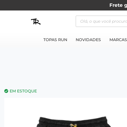
Frete g
TOPAS RUN
NOVIDADES
MARCAS
EM ESTOQUE