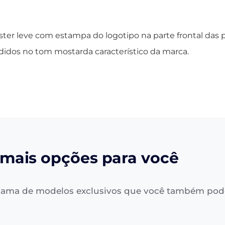
er leve com estampa do logotipo na parte frontal das p
ndidos no tom mostarda característico da marca.
mais opções para você
ama de modelos exclusivos que você também pod