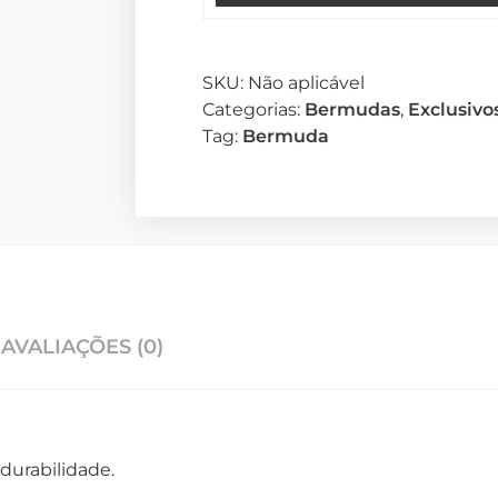
SKU:
Não aplicável
Categorias:
Bermudas
,
Exclusivo
Tag:
Bermuda
AVALIAÇÕES (0)
durabilidade.