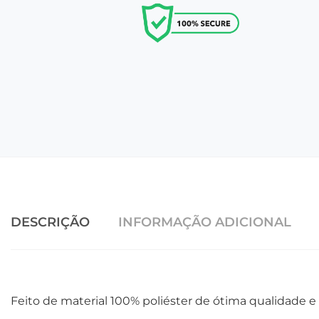
DESCRIÇÃO
INFORMAÇÃO ADICIONAL
Feito de material 100% poliéster de ótima qualidade e 