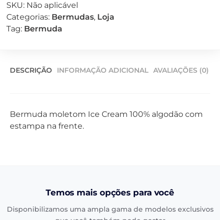
SKU:
Não aplicável
Categorias:
Bermudas
,
Loja
Tag:
Bermuda
DESCRIÇÃO
INFORMAÇÃO ADICIONAL
AVALIAÇÕES (0)
Bermuda moletom Ice Cream 100% algodão com
estampa na frente.
Temos mais opções para você
Disponibilizamos uma ampla gama de modelos exclusivos