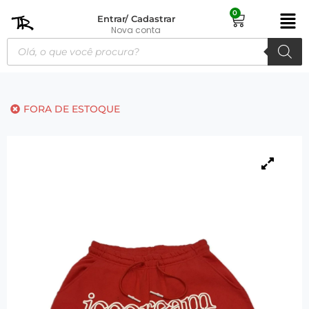
0
Entrar/ Cadastrar
Nova conta
FORA DE ESTOQUE