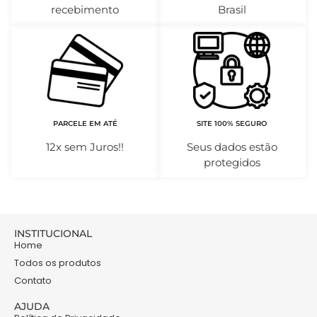
recebimento
Brasil
PARCELE EM ATÉ
SITE 100% SEGURO
12x sem Juros!!
Seus dados estão
protegidos
INSTITUCIONAL
Home
Todos os produtos
Contato
AJUDA