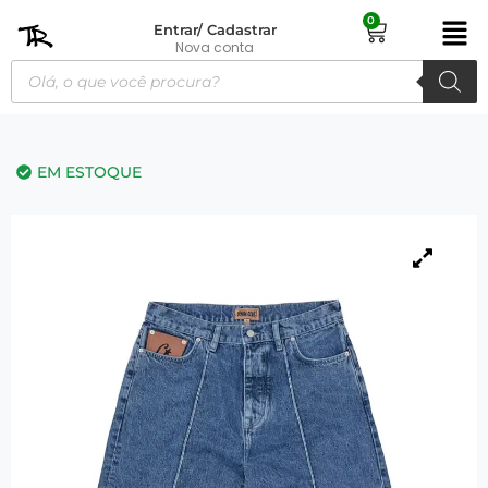
0
Entrar/ Cadastrar
Nova conta
EM ESTOQUE