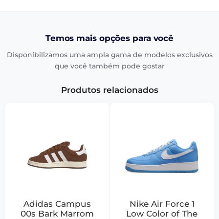
Temos mais opções para você
Disponibilizamos uma ampla gama de modelos exclusivos
que você também pode gostar
Produtos relacionados
Adidas Campus
Nike Air Force 1
00s Bark Marrom
Low Color of The