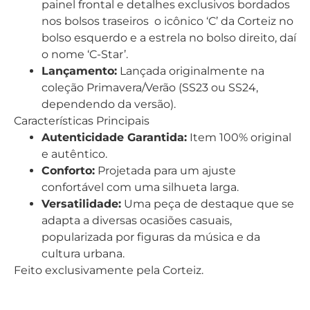
painel frontal e detalhes exclusivos bordados
nos bolsos traseiros o icônico ‘C’ da Corteiz no
bolso esquerdo e a estrela no bolso direito, daí
o nome ‘C-Star’.
Lançamento:
Lançada originalmente na
coleção Primavera/Verão (SS23 ou SS24,
dependendo da versão).
Características Principais
Autenticidade Garantida:
Item 100% original
e autêntico.
Conforto:
Projetada para um ajuste
confortável com uma silhueta larga.
Versatilidade:
Uma peça de destaque que se
adapta a diversas ocasiões casuais,
popularizada por figuras da música e da
cultura urbana.
Feito exclusivamente pela Corteiz.