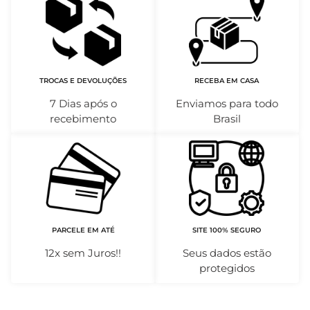
TROCAS E DEVOLUÇÕES
RECEBA EM CASA
7 Dias após o
Enviamos para todo
recebimento
Brasil
PARCELE EM ATÉ
SITE 100% SEGURO
12x sem Juros!!
Seus dados estão
protegidos