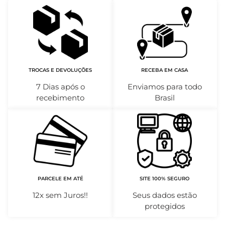
TROCAS E DEVOLUÇÕES
RECEBA EM CASA
7 Dias após o
Enviamos para todo
recebimento
Brasil
PARCELE EM ATÉ
SITE 100% SEGURO
12x sem Juros!!
Seus dados estão
protegidos