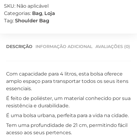
SKU:
Não aplicável
Categorias:
Bag
,
Loja
Tag:
Shoulder Bag
DESCRIÇÃO
INFORMAÇÃO ADICIONAL
AVALIAÇÕES (0)
Com capacidade para 4 litros, esta bolsa oferece
amplo espaço para transportar todos os seus itens
essenciais.
É feito de poliéster, um material conhecido por sua
resistência e durabilidade.
É uma bolsa urbana, perfeita para a vida na cidade.
Tem uma profundidade de 21 cm, permitindo fácil
acesso aos seus pertences.