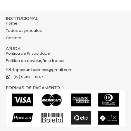
INSTITUCIONAL
Home
Todos os produtos
Contato
AJUDA
Política de Privacidade
Política de devolução e trocas
topasrun.business@gmail.com
(12) 99156-3347
FORMAS DE PAGAMENTO