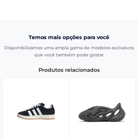
Temos mais opções para você
Disponibilizamos uma ampla gama de modelos exclusivos
que você também pode gostar
Produtos relacionados