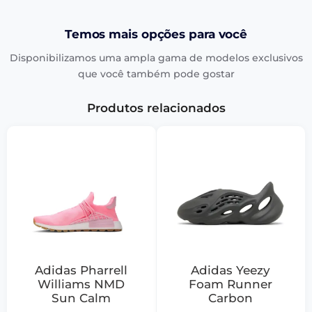
Temos mais opções para você
Disponibilizamos uma ampla gama de modelos exclusivos
que você também pode gostar
Produtos relacionados
Adidas Pharrell
Adidas Yeezy
Williams NMD
Foam Runner
Sun Calm
Carbon