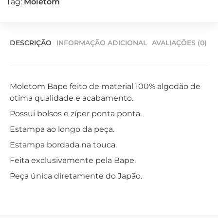
Tag:
Moletom
DESCRIÇÃO
INFORMAÇÃO ADICIONAL
AVALIAÇÕES (0)
Moletom Bape feito de material 100% algodão de
otíma qualidade e acabamento.
Possui bolsos e zíper ponta ponta.
Estampa ao longo da peça.
Estampa bordada na touca.
Feita exclusivamente pela Bape.
Peça única diretamente do Japão.