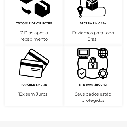
TROCAS E DEVOLUÇÕES
RECEBA EM CASA
7 Dias após o
Enviamos para todo
recebimento
Brasil
PARCELE EM ATÉ
SITE 100% SEGURO
12x sem Juros!!
Seus dados estão
protegidos