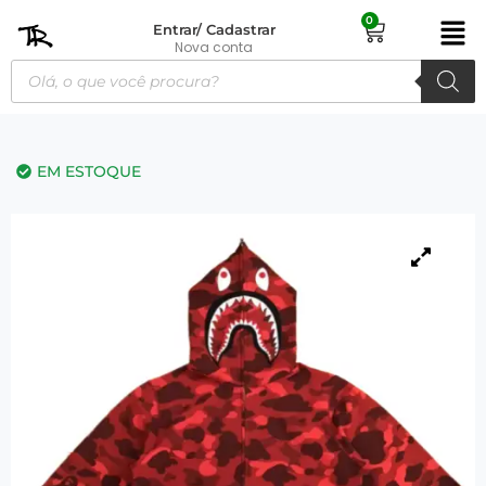
0
Entrar/ Cadastrar
Nova conta
EM ESTOQUE