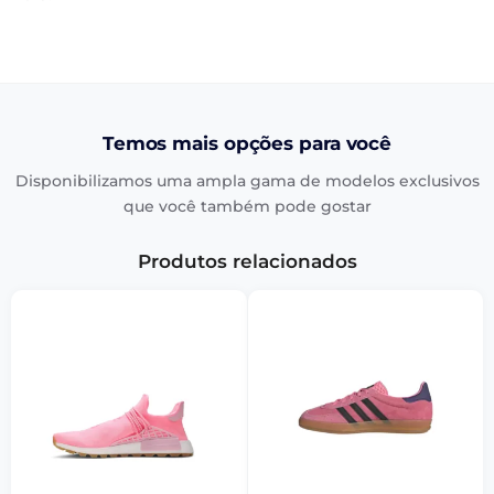
Temos mais opções para você
Disponibilizamos uma ampla gama de modelos exclusivos
que você também pode gostar
Produtos relacionados