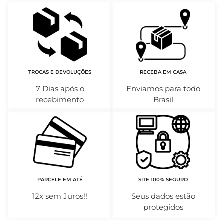
TROCAS E DEVOLUÇÕES
RECEBA EM CASA
7 Dias após o
Enviamos para todo
recebimento
Brasil
PARCELE EM ATÉ
SITE 100% SEGURO
12x sem Juros!!
Seus dados estão
protegidos