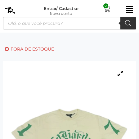
0
Entrar/ Cadastrar
Nova conta
FORA DE ESTOQUE