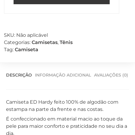
SKU:
Não aplicável
Categorias:
Camisetas
,
Tênis
Tag:
Camiseta
DESCRIÇÃO
INFORMAÇÃO ADICIONAL
AVALIAÇÕES (0)
Camiseta ED Hardy feito 100% de algodão com
estampa na parte da frente e nas costas.
É confeccionado em material macio ao toque da
pele para maior conforto e praticidade no seu dia a
dia.