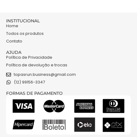
INSTITUCIONAL
Home
Todos os produtos
Contato
AJUDA
Política de Privacidade
Política de devolução e trocas
topasrun.business@gmail.com
(12) 99156-3347
FORMAS DE PAGAMENTO