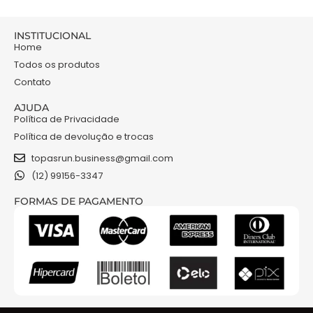
INSTITUCIONAL
Home
Todos os produtos
Contato
AJUDA
Política de Privacidade
Política de devolução e trocas
topasrun.business@gmail.com
(12) 99156-3347
FORMAS DE PAGAMENTO