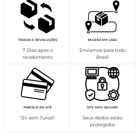
TROCAS E DEVOLUÇÕES
RECEBA EM CASA
7 Dias após o
Enviamos para todo
recebimento
Brasil
PARCELE EM ATÉ
SITE 100% SEGURO
12x sem Juros!!
Seus dados estão
protegidos