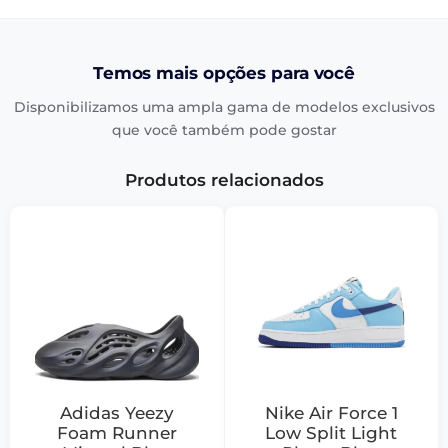
Temos mais opções para você
Disponibilizamos uma ampla gama de modelos exclusivos
que você também pode gostar
Produtos relacionados
Adidas Yeezy
Nike Air Force 1
Foam Runner
Low Split Light