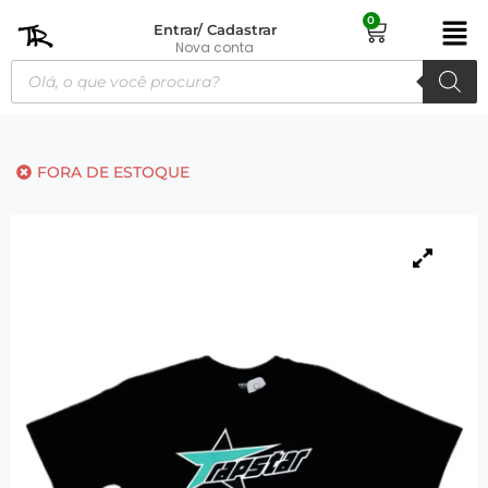
0
Entrar/ Cadastrar
Nova conta
FORA DE ESTOQUE