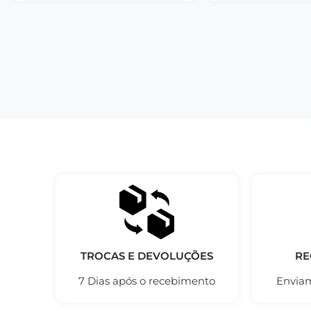
TROCAS E DEVOLUÇÕES
RE
7 Dias após o recebimento
Enviam