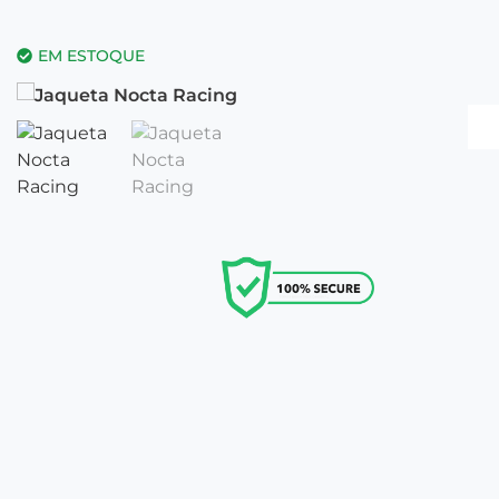
EM ESTOQUE