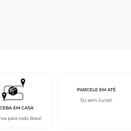
PARCELE EM ATÉ
12x sem Juros!!
CEBA EM CASA
os para todo Brasil