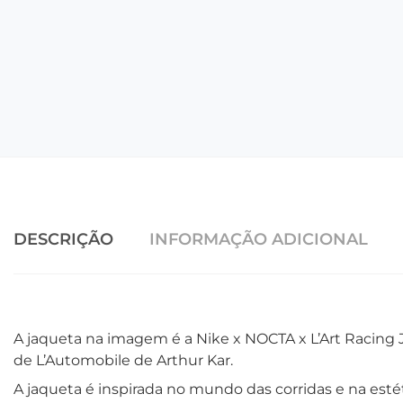
DESCRIÇÃO
INFORMAÇÃO ADICIONAL
A jaqueta na imagem é a Nike x NOCTA x L’Art Racing J
de L’Automobile de Arthur Kar.
A jaqueta é inspirada no mundo das corridas e na esté