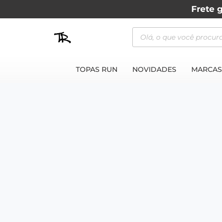
Frete g
TOPAS RUN
NOVIDADES
MARCAS