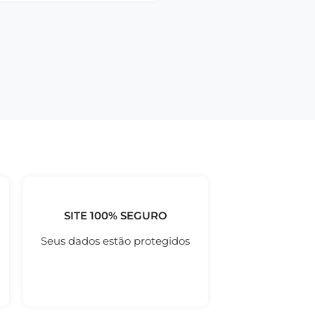
SITE 100% SEGURO
Seus dados estão protegidos